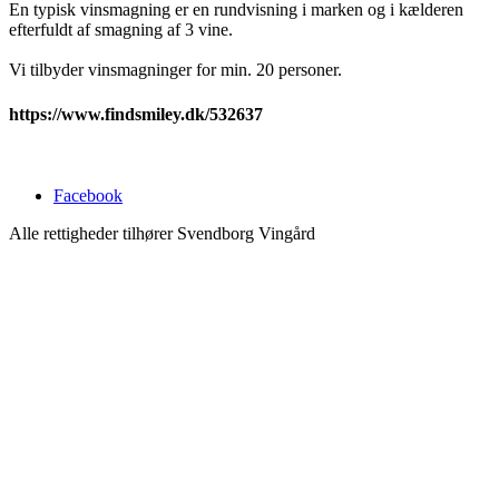
En typisk vinsmagning er en rundvisning i marken og i kælderen
efterfuldt af smagning af 3 vine.
Vi tilbyder vinsmagninger for min. 20 personer.
https://www.findsmiley.dk/532637
Facebook
Alle rettigheder tilhører Svendborg Vingård